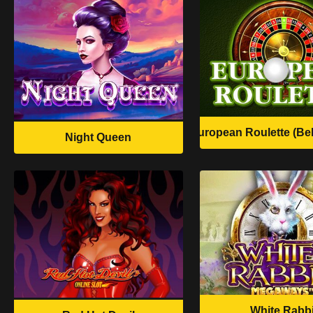
European Roulette (Be
Night Queen
White Rabbi