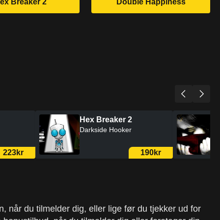
ex Breaker 2
Double Happiness
ness
Sweet Life 2
Elliot
226kr
223kr
når du tilmelder dig, eller lige før du tjekker ud for