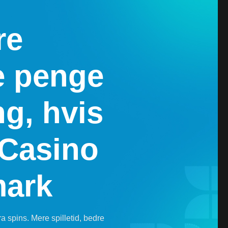
re
e penge
ng, hvis
 Casino
mark
spins. Mere spilletid, bedre