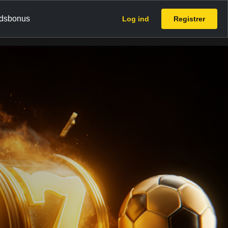
udsbonus
Log ind
Registrer