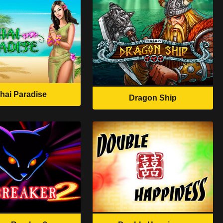
hai Paradise
Dragon Ship