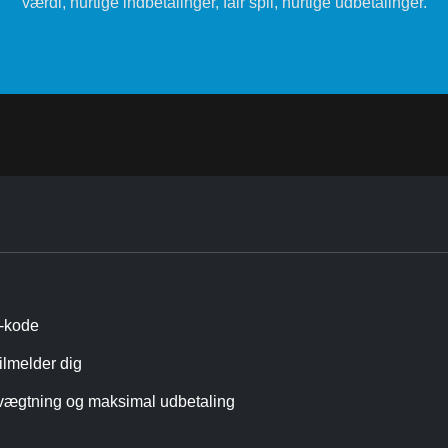
værdi, hurtige indbetalinger, fair spil, hurtige udbetalinger.
n-kode
lmelder dig
lvægtning og maksimal udbetaling