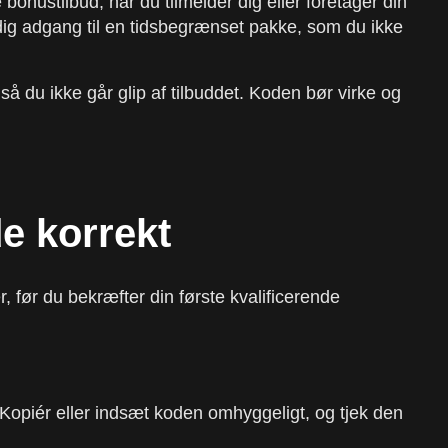
bonustilbud, når du tilmelder dig eller foretager din
ig adgang til en tidsbegrænset pakke, som du ikke
så du ikke går glip af tilbuddet. Koden bør virke og
de korrekt
, før du bekræfter din første kvalificerende
. Kopiér eller indsæt koden omhyggeligt, og tjek den