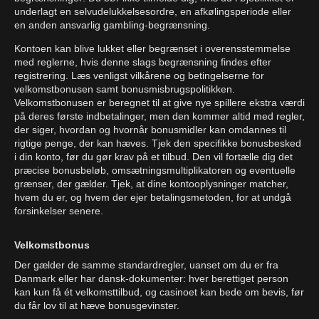
underlagt en selvudelukkelsesordre, en afkølingsperiode eller
en anden ansvarlig gambling-begrænsning.
Kontoen kan blive lukket eller begrænset i overensstemmelse
med reglerne, hvis denne slags begrænsning findes efter
registrering. Læs venligst vilkårene og betingelserne for
velkomstbonusen samt bonusmisbrugspolitikken.
Velkomstbonusen er beregnet til at give nye spillere ekstra værdi
på deres første indbetalinger, men den kommer altid med regler,
der siger, hvordan og hvornår bonusmidler kan omdannes til
rigtige penge, der kan hæves. Tjek den specifikke bonusbesked
i din konto, før du gør krav på et tilbud. Den vil fortælle dig det
præcise bonusbeløb, omsætningsmultiplikatoren og eventuelle
grænser, der gælder. Tjek, at dine kontooplysninger matcher,
hvem du er, og hvem der ejer betalingsmetoden, for at undgå
forsinkelser senere.
Velkomstbonus
Der gælder de samme standardregler, uanset om du er fra
Danmark eller har dansk-dokumenter: hver berettiget person
kan kun få ét velkomsttilbud, og casinoet kan bede om bevis, før
du får lov til at hæve bonusgevinster.