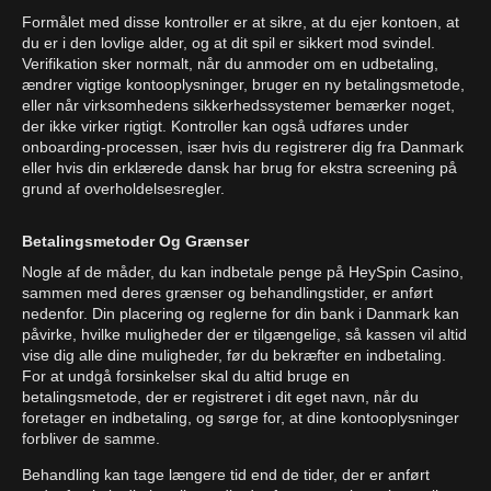
Formålet med disse kontroller er at sikre, at du ejer kontoen, at
du er i den lovlige alder, og at dit spil er sikkert mod svindel.
Verifikation sker normalt, når du anmoder om en udbetaling,
ændrer vigtige kontooplysninger, bruger en ny betalingsmetode,
eller når virksomhedens sikkerhedssystemer bemærker noget,
der ikke virker rigtigt. Kontroller kan også udføres under
onboarding-processen, især hvis du registrerer dig fra Danmark
eller hvis din erklærede dansk har brug for ekstra screening på
grund af overholdelsesregler.
Betalingsmetoder Og Grænser
Nogle af de måder, du kan indbetale penge på HeySpin Casino,
sammen med deres grænser og behandlingstider, er anført
nedenfor. Din placering og reglerne for din bank i Danmark kan
påvirke, hvilke muligheder der er tilgængelige, så kassen vil altid
vise dig alle dine muligheder, før du bekræfter en indbetaling.
For at undgå forsinkelser skal du altid bruge en
betalingsmetode, der er registreret i dit eget navn, når du
foretager en indbetaling, og sørge for, at dine kontooplysninger
forbliver de samme.
Behandling kan tage længere tid end de tider, der er anført