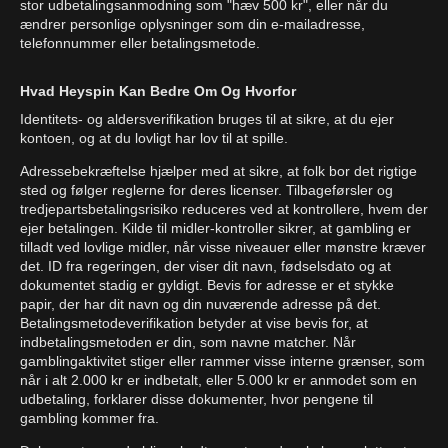
stor udbetalingsanmodning som "hæv 500 kr", eller når du
ændrer personlige oplysninger som din e-mailadresse,
telefonnummer eller betalingsmetode.
Hvad Heyspin Kan Bedre Om Og Hvorfor
Identitets- og aldersverifikation bruges til at sikre, at du ejer
kontoen, og at du lovligt har lov til at spille.
Adressebekræftelse hjælper med at sikre, at folk bor det rigtige
sted og følger reglerne for deres licenser. Tilbageførsler og
tredjepartsbetalingsrisiko reduceres ved at kontrollere, hvem der
ejer betalingen. Kilde til midler-kontroller sikrer, at gambling er
tilladt ved lovlige midler, når visse niveauer eller mønstre kræver
det. ID fra regeringen, der viser dit navn, fødselsdato og at
dokumentet stadig er gyldigt. Bevis for adresse er et stykke
papir, der har dit navn og din nuværende adresse på det.
Betalingsmetodeverifikation betyder at vise bevis for, at
indbetalingsmetoden er din, som navne matcher. Når
gamblingaktivitet stiger eller rammer visse interne grænser, som
når i alt 2.000 kr er indbetalt, eller 5.000 kr er anmodet som en
udbetaling, forklarer disse dokumenter, hvor pengene til
gambling kommer fra.