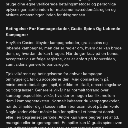
bruge dine egne verificerede betalingsmetoder og personlige
oplysninger, spille inden for maksimumsvæddemålsreglen og
afslutte omsætningen inden for tidsgrænsen.
Betingelser For Kampagnekoder, Gratis Spins Og Løbende
Kampagner
HeySpin Casino tilbyder kampagnekoder, gratis spins og
løbende kampagner, men der er regler om, hvem der kan bruge
dem, og hvordan de kan bruges. Når du gør krav på en bonus,
accepterer du at følge reglerne, der er anført på bonussiden,
samt sidens generelle bonusregler.
Tjek vilkårene og betingelserne for enhver kampagne
omhyggeligt, før du accepterer den. Vær opmærksom på
minimumsindbetalingen, spil, der ikke er tilladt, omsætningskrav
og tidsgrænser. Generelle vilkår har normalt forrang over
kampagnespecifikke vilkår, hvis der er nogen konflikt mellem
dem i kampagneteksten. Normalt indtaster du kampagnekoder,
når du tilmelder dig, i kassen eller i bonusområdet på din konto.
Nogle koder virker måske kun for spillere i et bestemt dansk
eller i en begrænset periode. Andre kan være begrænset af tid,
mængde eller brugersegment. En spiller kan få gratis spins oven
i en indbetalingsbonus eller som en separat belønning.