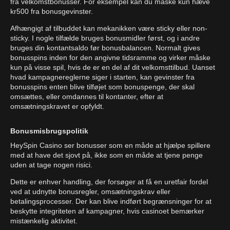
fra velkomstbonusser. For eksempel kan du måske kun hæve
kr500 fra bonusgevinster.
Afhængigt af tilbuddet kan mekanikken være sticky eller non-
sticky. I nogle tilfælde bruges bonusmidler først, og i andre
bruges din kontantsaldo før bonusbalancen. Normalt gives
bonusspins inden for den angivne tidsramme og virker måske
kun på visse spil, hvis de er en del af dit velkomsttilbud. Uanset
hvad kampagnereglerne siger i starten, kan gevinster fra
bonusspins enten blive tilføjet som bonuspenge, der skal
omsættes, eller omdannes til kontanter, efter at
omsætningskravet er opfyldt.
Bonusmisbrugspolitik
HeySpin Casino ser bonusser som en måde at hjælpe spillere
med at have det sjovt på, ikke som en måde at tjene penge
uden at tage nogen risici.
Dette er enhver handling, der forsøger at få en uretfair fordel
ved at udnytte bonusregler, omsætningskrav eller
betalingsprocesser. Der kan blive indført begrænsninger for at
beskytte integriteten af kampagner, hvis casinoet bemærker
mistænkelig aktivitet.