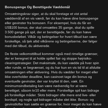
Bonuspenge Og Berettigede Væddemål
Omsætningskrav siger, at du skal foretage et vist antal
væddemål af en vis værdi, før du kan hæve dine bonuspenge
eller gevinster fra bonusen. For eksempel, hvis du får en
US$100 bonus, der skal omsættes 35 gange, skal du spille
3.500 gange på spil, der er berettigede, før du kan hæve
bonusbeløbet. Vilkår og betingelser for hvert tilbud kan være
forskellige, så tjek altid vilkårene og betingelserne, der følger
med det tilbud, du aktiverede.
De fleste velkomsttilbud kommer også med rimelige grænser,
der er beregnet til at holde spillet fair og stoppe højrisiko-
clearingstrategier. Det maksimale, du kan vædde på hver spin
eller runde, er begrænset, og du har kun en vis tid til at afslutte
omsætningen efter aktivering. Hvis du vædder for meget eller
ikke overholder deadline, kan casinoet tage din bonus og
eventuelle gevinster, der var knyttet til den, væk. En
minimumsindbetaling kan være nødvendig for at være
berettiget, såsom kr10 eller mere. Forskellige spil kan bidrage
på forskellige måder. Slots bidrager ofte mere end live- eller
bordspil, og nogle spil bidrager måske slet ikke. Bonus- og
gevinstlofter kan sætte en grænse for, hvor meget du kan hæve