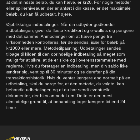
at det mindste beløb, du kan hæve, er kr20. For nogle metoder
eller spillerniveauer, der er anført i din kasse, er det maksimale
beløb, du kan få udbetalt, højere.
Øjeblikkelige indbetalinger: Når din udbyder godkender
indbetalingen, giver de fleste kreditkort og e-wallets dig pengene
med det samme. Anmodninger om at hæve penge fra
virksomheden kontrolleres, før de sendes, især for beløb på
kr1000 eller mere. Metodetilpasning: Udbetalinger sendes
tilbage til kilden til den oprindelige indbetaling så meget som
muligt for at sikre, at de er sikre og i overensstemmelse med
reglerne. Hvis du foretager en indbetaling, men din saldo ikke
ændrer sig, vent op til 30 minutter og se derefter på din
transaktionshistorik. Hvis du venter længere end normalt på en
udbetaling, skal du sørge for, at den metode, du valgte, kan
behandle udbetalinger, og at du har sendt eventuelle
dokumenter, der blev anmodet om. Dette er den mest
almindelige grund til, at behandling tager længere tid end 24
timer.