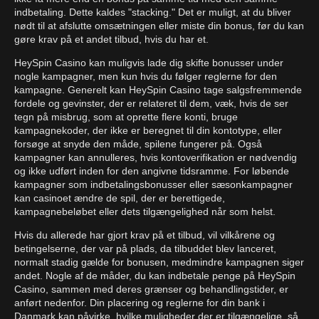
indbetaling. Dette kaldes "stacking." Det er muligt, at du bliver
nødt til at afslutte omsætningen eller miste din bonus, før du kan
gøre krav på et andet tilbud, hvis du har et.
HeySpin Casino kan muligvis lade dig skifte bonusser under
nogle kampagner, men kun hvis du følger reglerne for den
kampagne. Generelt kan HeySpin Casino tage salgsfremmende
fordele og gevinster, der er relateret til dem, væk, hvis de ser
tegn på misbrug, som at oprette flere konti, bruge
kampagnekoder, der ikke er beregnet til din kontotype, eller
forsøge at snyde den måde, spilene fungerer på. Også
kampagner kan annulleres, hvis kontoverifikation er nødvendig
og ikke udført inden for den angivne tidsramme. For løbende
kampagner som indbetalingsbonusser eller sæsonkampagner
kan casinoet ændre de spil, der er berettigede,
kampagnebeløbet eller dets tilgængelighed når som helst.
Hvis du allerede har gjort krav på et tilbud, vil vilkårene og
betingelserne, der var på plads, da tilbuddet blev lanceret,
normalt stadig gælde for bonusen, medmindre kampagnen siger
andet. Nogle af de måder, du kan indbetale penge på HeySpin
Casino, sammen med deres grænser og behandlingstider, er
anført nedenfor. Din placering og reglerne for din bank i
Danmark kan påvirke, hvilke muligheder der er tilgængelige, så